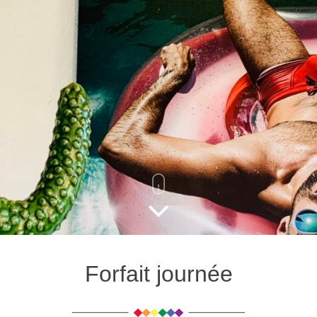
Forfait journée