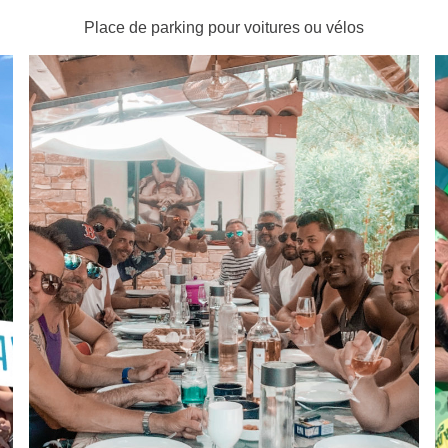
Place de parking pour voitures ou vélos