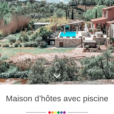
Maison d’hôtes avec piscine