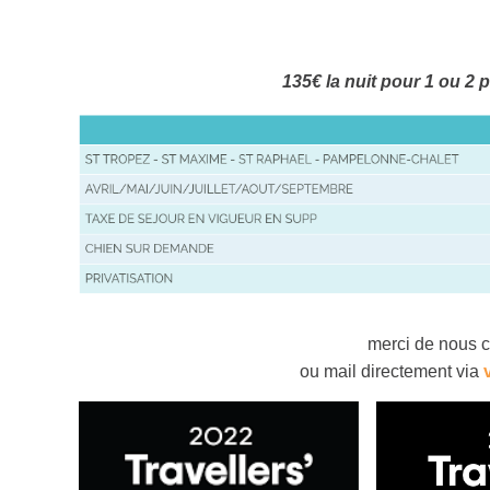
135€ la nuit pour 1 ou 2
merci de nous c
ou mail directement via