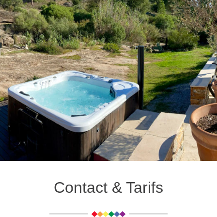
Contact & Tarifs