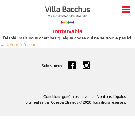
Introuvable
Désolé, mais vous cherchez quelque chose qui ne se trouve pas ici.
← Retour à l'accueil
Suivez-nous :
ACCUEIL
Conditions générales de vente
-
Mentions Légales
Site réalisé par
Guest & Strategy
© 2026 Tous droits réservés.
LA VILLA
CHAMBRES